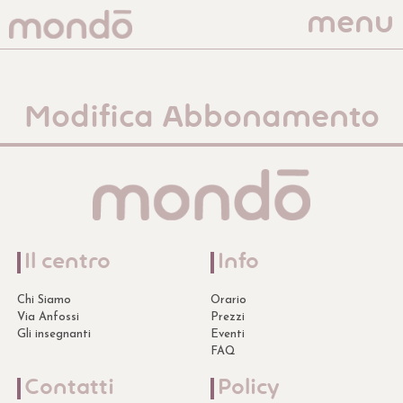
menu
Modifica Abbonamento
Il centro
Info
Chi Siamo
Orario
Via Anfossi
Prezzi
Gli insegnanti
Eventi
FAQ
Contatti
Policy