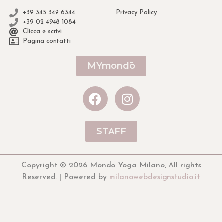
+39 345 349 6344
Privacy Policy
+39 02 4948 1084
Clicca e scrivi
Pagina contatti
MYmondō
STAFF
Copyright © 2026 Mondo Yoga Milano, All rights
Reserved. | Powered by
milanowebdesignstudio.it