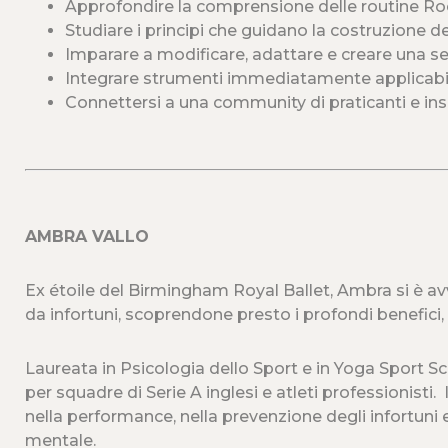
Approfondire la comprensione delle routine R
Studiare i principi che guidano la costruzione 
Imparare a modificare, adattare e creare una se
Integrare strumenti immediatamente applicabil
Connettersi a una community di praticanti e in
AMBRA VALLO
Ex étoile del Birmingham Royal Ballet, Ambra si è av
da infortuni, scoprendone presto i profondi benefici
Laureata in Psicologia dello Sport e in Yoga Sport 
per squadre di Serie A inglesi e atleti professionisti.
nella performance, nella prevenzione degli infortuni e
mentale.