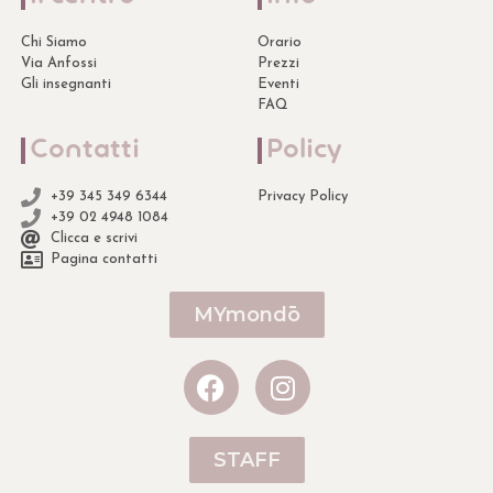
Chi Siamo
Orario
Via Anfossi
Prezzi
Gli insegnanti
Eventi
FAQ
Contatti
Policy
+39 345 349 6344
Privacy Policy
+39 02 4948 1084
Clicca e scrivi
Pagina contatti
MYmondō
STAFF