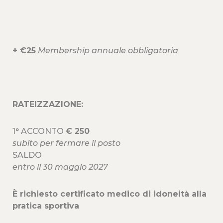
+ €25
Membership annuale obbligatoria
RATEIZZAZIONE:
1° ACCONTO
€ 250
subito per fermare il posto
SALDO
entro il 30 maggio 2027
È richiesto certificato medico di idoneità alla
pratica sportiva