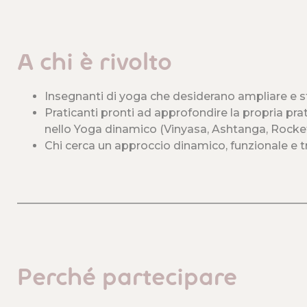
A chi è rivolto
Insegnanti di yoga che desiderano ampliare e s
Praticanti pronti ad approfondire la propria pr
nello Yoga dinamico (Vinyasa, Ashtanga, Rocke
Chi cerca un approccio dinamico, funzionale e t
____________________________________________________
Perché partecipare