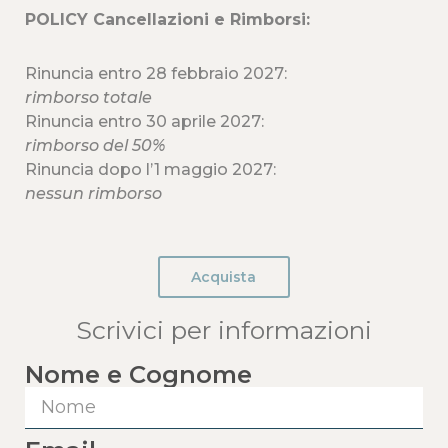
POLICY
Cancellazioni e Rimborsi:
Rinuncia entro 28 febbraio 2027:
rimborso totale
Rinuncia entro 30 aprile 2027:
rimborso del 50%
Rinuncia dopo l’1 maggio 2027:
nessun rimborso
Acquista
Scrivici per informazioni
Nome e Cognome