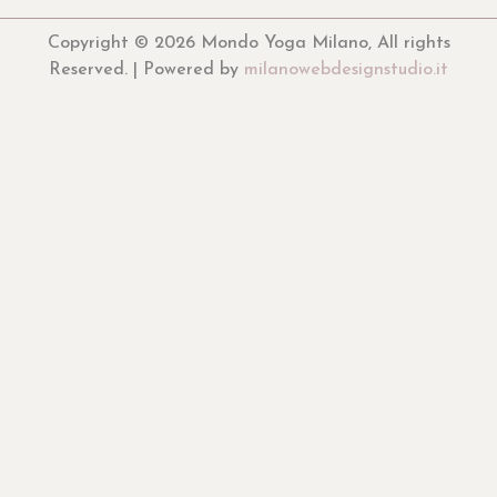
Copyright © 2026 Mondo Yoga Milano, All rights
Reserved. | Powered by
milanowebdesignstudio.it