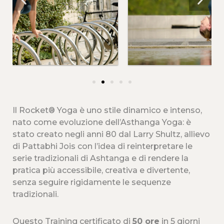
Il Rocket® Yoga è uno stile dinamico e intenso,
nato come evoluzione dell’Asthanga Yoga: è
stato creato negli anni 80 dal Larry Shultz, allievo
di Pattabhi Jois con l’idea di reinterpretare le
serie tradizionali di Ashtanga e di rendere la
pratica più accessibile, creativa e divertente,
senza seguire rigidamente le sequenze
tradizionali.
Questo Training certificato di
50 ore
in 5 giorni