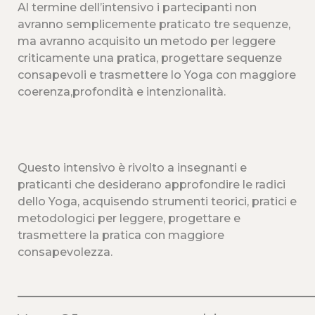
Al termine dell’intensivo i partecipanti non
avranno semplicemente praticato tre sequenze,
ma avranno acquisito un metodo per leggere
criticamente una pratica, progettare sequenze
consapevoli e trasmettere lo Yoga con maggiore
coerenza,profondità e intenzionalità.
Questo intensivo è rivolto a insegnanti e
praticanti che desiderano approfondire le radici
dello Yoga, acquisendo strumenti teorici, pratici e
metodologici per leggere, progettare e
trasmettere la pratica con maggiore
consapevolezza.
______________________________________