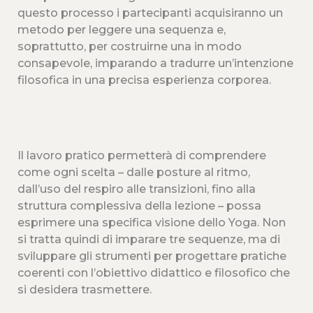
questo processo i partecipanti acquisiranno un
metodo per leggere una sequenza e,
soprattutto, per costruirne una in modo
consapevole, imparando a tradurre un’intenzione
filosofica in una precisa esperienza corporea.
Il lavoro pratico permetterà di comprendere
come ogni scelta – dalle posture al ritmo,
dall’uso del respiro alle transizioni, fino alla
struttura complessiva della lezione – possa
esprimere una specifica visione dello Yoga. Non
si tratta quindi di imparare tre sequenze, ma di
sviluppare gli strumenti per progettare pratiche
coerenti con l’obiettivo didattico e filosofico che
si desidera trasmettere.