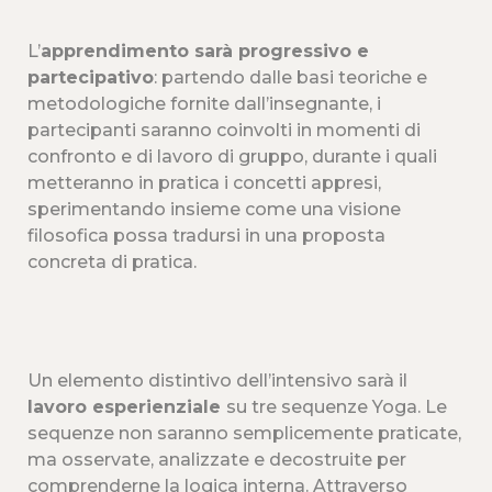
L’
apprendimento sarà progressivo e
partecipativo
: partendo dalle basi teoriche e
metodologiche fornite dall’insegnante, i
partecipanti saranno coinvolti in momenti di
confronto e di lavoro di gruppo, durante i quali
metteranno in pratica i concetti appresi,
sperimentando insieme come una visione
filosofica possa tradursi in una proposta
concreta di pratica.
Un elemento distintivo dell’intensivo sarà il
lavoro esperienziale
su tre sequenze Yoga. Le
sequenze non saranno semplicemente praticate,
ma osservate, analizzate e decostruite per
comprenderne la logica interna. Attraverso