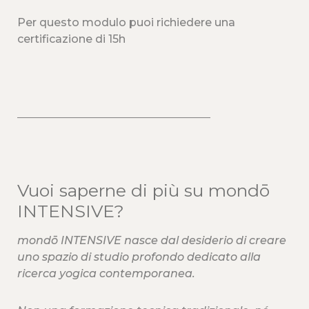
Per questo modulo puoi richiedere una
certificazione di 15h
___________________________________
Vuoi saperne di più su mondō
INTENSIVE?
mondō INTENSIVE nasce dal desiderio di creare
uno spazio di studio profondo dedicato alla
ricerca yogica contemporanea.