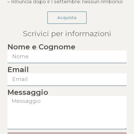
– Rinuncia dopo il 1 settembre: nessun rimborso
Acquista
Scrivici per informazioni
Nome e Cognome
Email
Messaggio