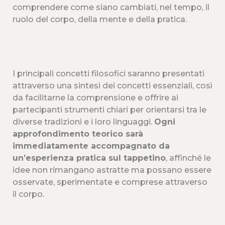
comprendere come siano cambiati, nel tempo, il
ruolo del corpo, della mente e della pratica.
I principali concetti filosofici saranno presentati
attraverso una sintesi dei concetti essenziali, così
da facilitarne la comprensione e offrire ai
partecipanti strumenti chiari per orientarsi tra le
diverse tradizioni e i loro linguaggi.
Ogni
approfondimento teorico sarà
immediatamente accompagnato da
un’esperienza pratica sul tappetino
, affinché le
idee non rimangano astratte ma possano essere
osservate, sperimentate e comprese attraverso
il corpo.