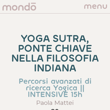
menu
YOGA SUTRA,
PONTE CHIAVE
NELLA FILOSOFIA
INDIANA
Percorsi avanzati di
ricerca Yogica ||
INTENSIVE 15h
Paola Mattei