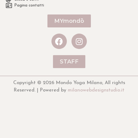
Pagina contatti
MYmondō
STAFF
Copyright © 2026 Mondo Yoga Milano, All rights
Reserved. | Powered by
milanowebdesignstudio.it