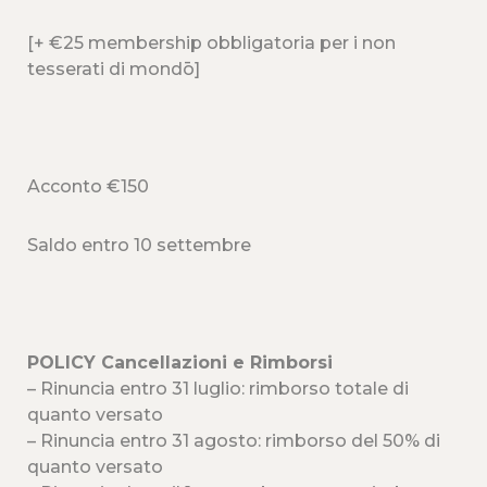
[+ €25 membership obbligatoria per i non
tesserati di mondō]
Acconto €150
Saldo entro 10 settembre
POLICY Cancellazioni e Rimborsi
– Rinuncia entro 31 luglio: rimborso totale di
quanto versato
– Rinuncia entro 31 agosto: rimborso del 50% di
quanto versato