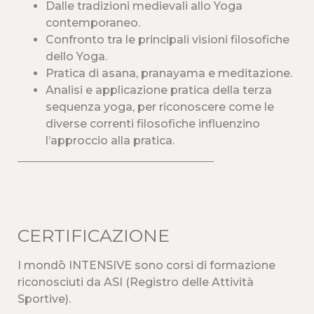
Dalle tradizioni medievali allo Yoga
contemporaneo.
Confronto tra le principali visioni filosofiche
dello Yoga.
Pratica di asana, pranayama e meditazione.
Analisi e applicazione pratica della terza
sequenza yoga, per riconoscere come le
diverse correnti filosofiche influenzino
l’approccio alla pratica.
___________________________________
CERTIFICAZIONE
I mondō INTENSIVE sono corsi di formazione
riconosciuti da ASI (Registro delle Attività
Sportive).