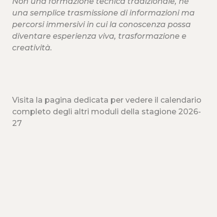
Non una formazione tecnica tradizionale, né
una semplice trasmissione di informazioni m
a
percorsi immersivi in cui la conoscenza possa
diventare esperienza viva, trasformazione e
creatività.
Visita la pagina dedicata per vedere il calendario
completo degli altri moduli della stagione 2026-
27