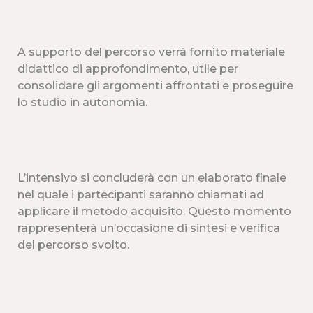
A supporto del percorso verrà fornito materiale
didattico di approfondimento, utile per
consolidare gli argomenti affrontati e proseguire
lo studio in autonomia.
L’intensivo si concluderà con un elaborato finale
nel quale i partecipanti saranno chiamati ad
applicare il metodo acquisito. Questo momento
rappresenterà un’occasione di sintesi e verifica
del percorso svolto.