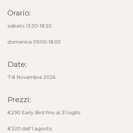
Orario:
sabato 13:30-18:30
domenica 09:00-18:00
Date:
7-8 Novembre 2026
Prezzi:
€290 Early Bird fino al 31 luglio
€320 dall’1 agosto