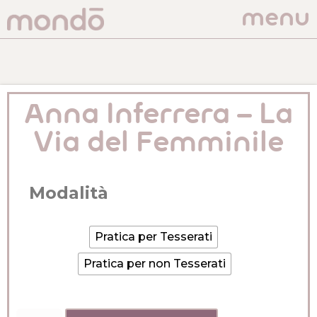
menu
Anna Inferrera – La
Via del Femminile
Modalità
Pratica per Tesserati
Pratica per non Tesserati