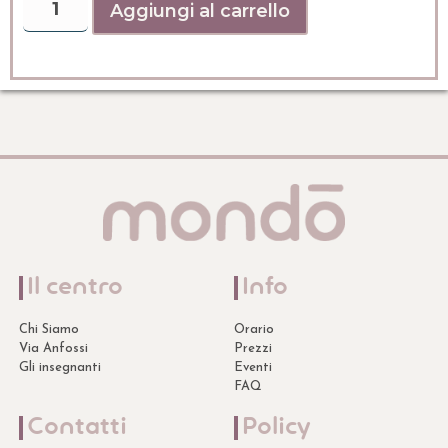
Aggiungi al carrello
Il centro
Info
Chi Siamo
Orario
Via Anfossi
Prezzi
Gli insegnanti
Eventi
FAQ
Contatti
Policy