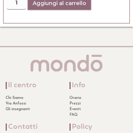
Aggiungi al carrello
Il centro
Info
Chi Siamo
Orario
Via Anfossi
Prezzi
Gli insegnanti
Eventi
FAQ
Contatti
Policy