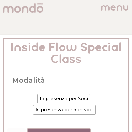
menu
Inside Flow Special
Class
Modalità
In presenza per Soci
In presenza per non soci