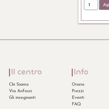
Agg
Il centro
Info
Chi Siamo
Orario
Via Anfossi
Prezzi
Gli insegnanti
Eventi
FAQ