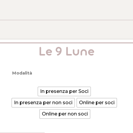
Le 9 Lune
Modalità
In presenza per Soci
In presenza per non soci
Online per soci
Online per non soci