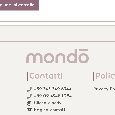
iungi al carrello
Contatti
Polic
+39 345 349 6344
Privacy Po
+39 02 4948 1084
Clicca e scrivi
Pagina contatti