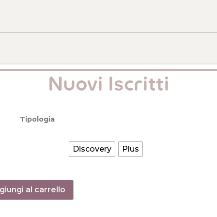
Nuovi Iscritti
Tipologia
Discovery
Plus
iungi al carrello