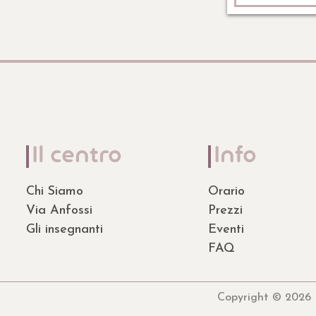
Il centro
Info
Chi Siamo
Orario
Via Anfossi
Prezzi
Gli insegnanti
Eventi
FAQ
Copyright © 2026 