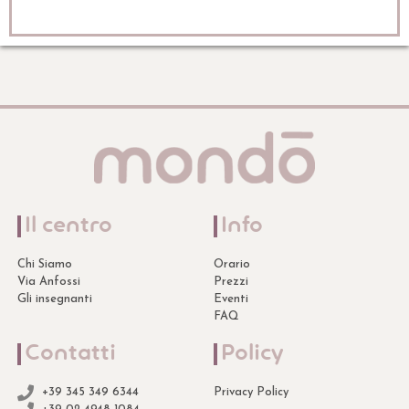
Il centro
Info
Chi Siamo
Orario
Via Anfossi
Prezzi
Gli insegnanti
Eventi
FAQ
Contatti
Policy
+39 345 349 6344
Privacy Policy