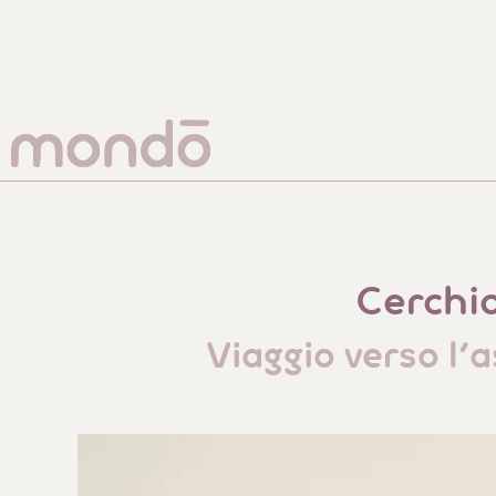
Cerchi
Viaggio verso l'a