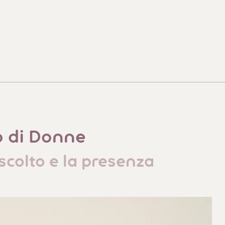
o di Donne
scolto e la presenza