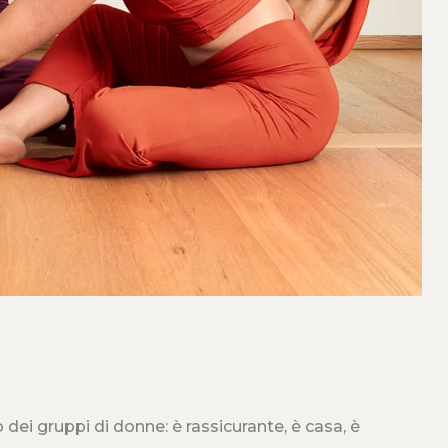
 dei gruppi di donne: è rassicurante, è casa, è