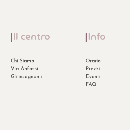
Il centro
Info
Chi Siamo
Orario
Via Anfossi
Prezzi
Gli insegnanti
Eventi
FAQ