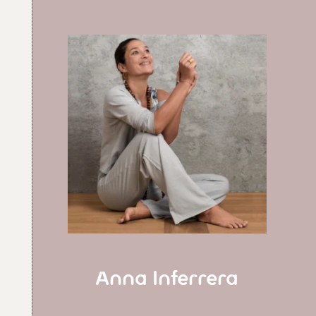
Anna Inferrera