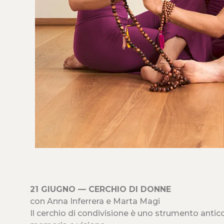
21 GIUGNO — CERCHIO DI DONNE
con Anna Inferrera e Marta Magi
Il cerchio di condivisione è uno strumento antico