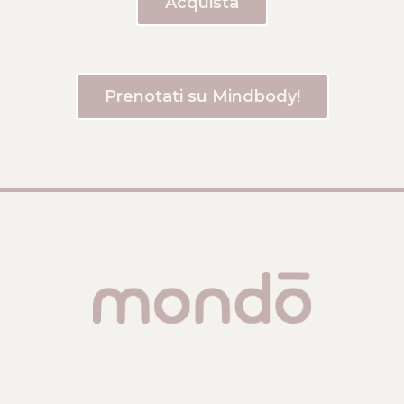
Acquista
Prenotati su Mindbody!