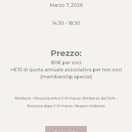
Marzo 7, 2026
14:30
- 18:30
Prezzo:
80€ per soci
+€10 di quota annuale associativa per non soci
(membership special)
Rimborsi – Rinuncia entro il 01 marzo: Rimborso del 50% –
Rinuncia dopo il 01 marzo: Nessun rimborso