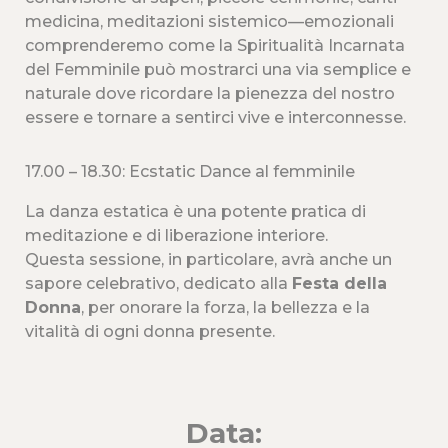
medicina, meditazioni sistemico—emozionali
comprenderemo come la Spiritualità Incarnata
del Femminile può mostrarci una via semplice e
naturale dove ricordare la pienezza del nostro
essere e tornare a sentirci vive e interconnesse.
17.00 – 18.30: Ecstatic Dance al femminile
La danza estatica è una potente pratica di
meditazione e di liberazione interiore.
Questa sessione, in particolare, avrà anche un
sapore celebrativo, dedicato alla
Festa della
Donna
, per onorare la forza, la bellezza e la
vitalità di ogni donna presente.
Data: