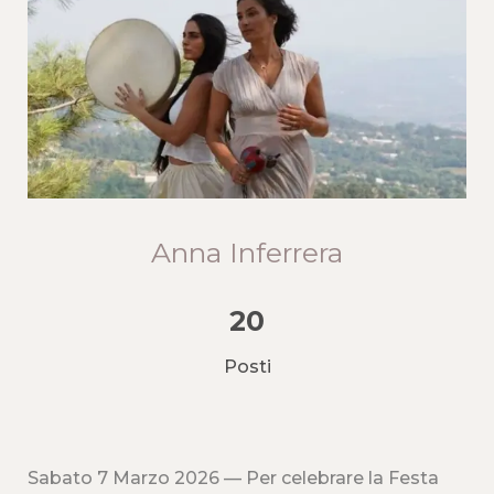
Anna Inferrera
20
Posti
Sabato 7 Marzo 2026 — Per celebrare la Festa