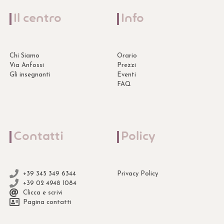
Il centro
Info
Chi Siamo
Orario
Via Anfossi
Prezzi
Gli insegnanti
Eventi
FAQ
Contatti
Policy
+39 345 349 6344
Privacy Policy
+39 02 4948 1084
Clicca e scrivi
Pagina contatti