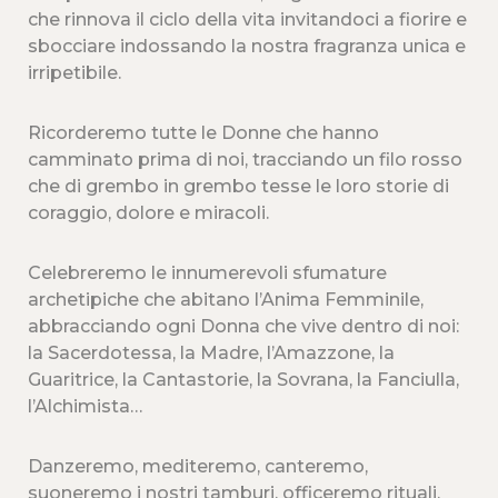
che rinnova il ciclo della vita invitandoci a fiorire e
sbocciare indossando la nostra fragranza unica e
irripetibile.
Ricorderemo tutte le Donne che hanno
camminato prima di noi, tracciando un filo rosso
che di grembo in grembo tesse le loro storie di
coraggio, dolore e miracoli.
Celebreremo le innumerevoli sfumature
archetipiche che abitano l’Anima Femminile,
abbracciando ogni Donna che vive dentro di noi:
la Sacerdotessa, la Madre, l’Amazzone, la
Guaritrice, la Cantastorie, la Sovrana, la Fanciulla,
l’Alchimista…
Danzeremo, mediteremo, canteremo,
suoneremo i nostri tamburi, officeremo rituali,