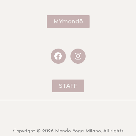
MYmondō
STAFF
Copyright © 2026 Mondo Yoga Milano, All rights