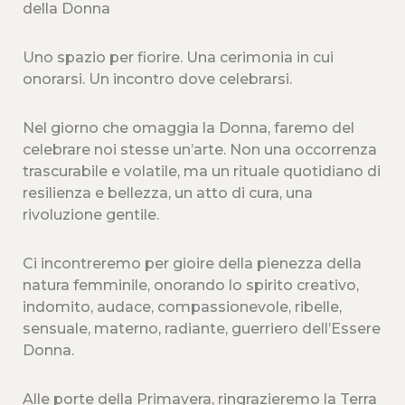
della Donna
Uno spazio per fiorire. Una cerimonia in cui
onorarsi. Un incontro dove celebrarsi.
Nel giorno che omaggia la Donna, faremo del
celebrare noi stesse un’arte. Non una occorrenza
trascurabile e volatile, ma un rituale quotidiano di
resilienza e bellezza, un atto di cura, una
rivoluzione gentile.
Ci incontreremo per gioire della pienezza della
natura femminile, onorando lo spirito creativo,
indomito, audace, compassionevole, ribelle,
sensuale, materno, radiante, guerriero dell’Essere
Donna.
Alle porte della Primavera, ringrazieremo la Terra