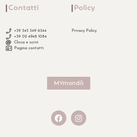
Contatti
Policy
+39 345 349 6344
Privacy Policy
+39 02 4948 1084
Clicca e scrivi
Pagina contatti
MYmondō