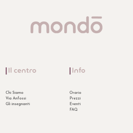
Il centro
Info
Chi Siamo
Orario
Via Anfossi
Prezzi
Gli insegnanti
Eventi
FAQ