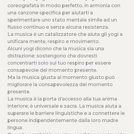
coreografata in modo perfetto, in armonia con
una canzone specifica per aiutarti a
sperimentare uno stato mentale simile ad un
flusso continuo e senza alcuna resistenza.
La musica è un catalizzatore che aiuta gli yogi a
unificare mente, respiro e movimento.
Alcuni yogi dicono che la musica sia una
distrazione: sostengono che dovresti
concentrarti solo sul tuo respiro per essere
consapevole del momento presente.
Ma la musica giusta al momento giusto può
migliorare la consapevolezza del momento
presente.
La musica è la porta d’accesso alla tua anima
interiore; è universale e sacra. La musica aiuta a
superare le barriere linguistiche e a connettere le
persone indipendentemente dalla loro madre
lingua.