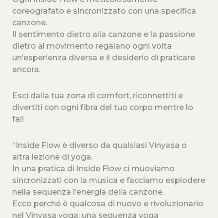
coreografato e sincronizzato con una specifica
canzone.
Il sentimento dietro alla canzone e la passione
dietro al movimento regalano ogni volta
un’esperienza diversa e il desiderio di praticare
ancora.
Esci dalla tua zona di comfort, riconnettiti e
divertiti con ogni fibra del tuo corpo mentre lo
fai!
“Inside Flow è diverso da qualsiasi Vinyasa o
altra lezione di yoga.
In una pratica di Inside Flow ci muoviamo
sincronizzati con la musica e facciamo esplodere
nella sequenza l’energia della canzone.
Ecco perché è qualcosa di nuovo e rivoluzionario
nel Vinyasa yoga: una sequenza yoga