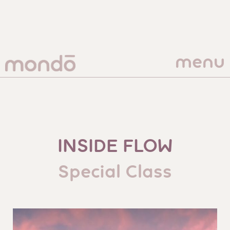
menu
INSIDE FLOW
Special Class