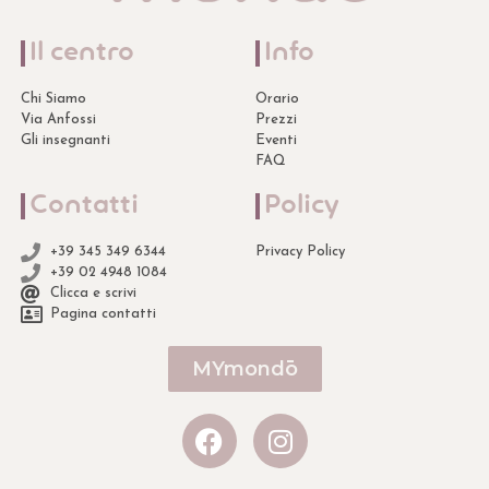
Il centro
Info
Chi Siamo
Orario
Via Anfossi
Prezzi
Gli insegnanti
Eventi
FAQ
Contatti
Policy
+39 345 349 6344
Privacy Policy
+39 02 4948 1084
Clicca e scrivi
Pagina contatti
MYmondō