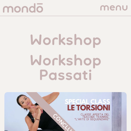
menu
Workshop
Workshop
Passati
CONCLUSO