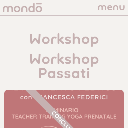
menu
Workshop
Workshop
Passati
CONCLUSO