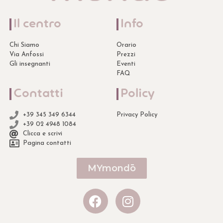
Il centro
Info
Chi Siamo
Orario
Via Anfossi
Prezzi
Gli insegnanti
Eventi
FAQ
Contatti
Policy
+39 345 349 6344
Privacy Policy
+39 02 4948 1084
Clicca e scrivi
Pagina contatti
MYmondō